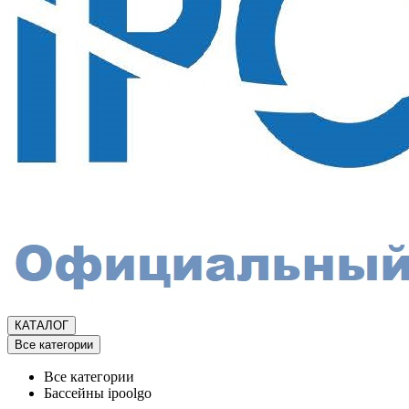
КАТАЛОГ
Все категории
Все категории
Бассейны ipoolgo