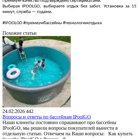
Премиум-качество подтверждено сертификатами.
Выбирая IPOOLGO, выбираете отдых без забот. Установка за 15
минут, служба — годами.
#IPOOLGO #премиумбассейны #технологииотдыха
Похожие статьи
24.02.2026
442
Вопросы и ответы по бассейнам IPoolGO
Наши клиенты постоянно спрашивают про бассейны
IPoolGO, мы решили вопросы покупателей вынести в
отдельную статью. Отвечаем на Ваши вопросы: Как купить