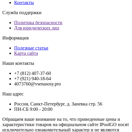
Контакты
Служба поддержки
Политика безопасности
Для юридических лиц
Информация
Полезные статьи
Карта сайта
Наши контакты
+7 (812) 407-37-60
+7 (921) 940-18-64
4073760@vsenasosy.pro
Наш адрес
Россия, Санкт-Петербург, д. Заневка стр. 56
ПН-СБ 9:00 - 20:00
Обращаем ваше внимание на то, что приведенные цены и
характеристики товaров на официальном сайте IPoolGO носят
исключитeльно ознакомительный характер и не являютcя