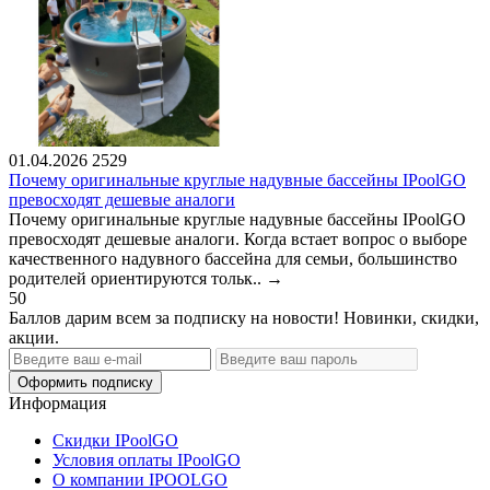
01.04.2026
2529
Почему оригинальные круглые надувные бассейны IPoolGO
превосходят дешевые аналоги
Почему оригинальные круглые надувные бассейны IPoolGO
превосходят дешевые аналоги. Когда встает вопрос о выборе
качественного надувного бассейна для семьи, большинство
родителей ориентируются тольк..
→
50
Баллов дарим всем за подписку на новости! Новинки, скидки,
акции.
Оформить подписку
Информация
Скидки IPoolGO
Условия оплаты IPoolGO
О компании IPOOLGO