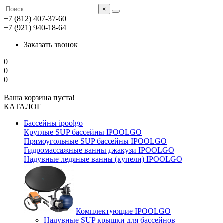
×
+7 (812) 407-37-60
+7 (921) 940-18-64
Заказать звонок
0
0
0
Ваша корзина пуста!
КАТАЛОГ
Бассейны ipoolgo
Круглые SUP бассейны IPOOLGO
Прямоугольные SUP бассейны IPOOLGO
Гидромассажные ванны джакузи IPOOLGO
Надувные ледяные ванны (купели) IPOOLGO
Комплектующие IPOOLGO
Надувные SUP крышки для бассейнов