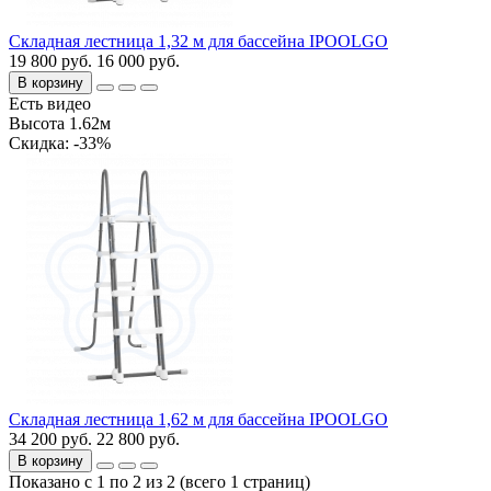
Складная лестница 1,32 м для бассейна IPOOLGO
19 800 руб.
16 000 руб.
В корзину
Есть видео
Высота 1.62м
Cкидка: -33%
Складная лестница 1,62 м для бассейна IPOOLGO
34 200 руб.
22 800 руб.
В корзину
Показано с 1 по 2 из 2 (всего 1 страниц)