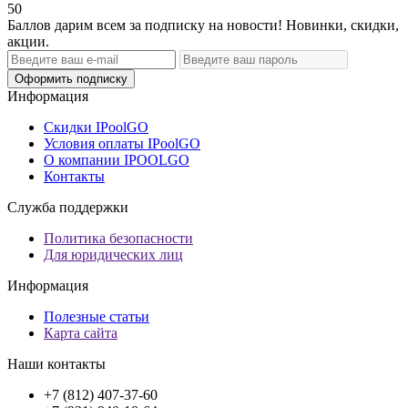
50
Баллов дарим всем за подписку на новости! Новинки, скидки,
акции.
Оформить подписку
Информация
Скидки IPoolGO
Условия оплаты IPoolGO
О компании IPOOLGO
Контакты
Служба поддержки
Политика безопасности
Для юридических лиц
Информация
Полезные статьи
Карта сайта
Наши контакты
+7 (812) 407-37-60