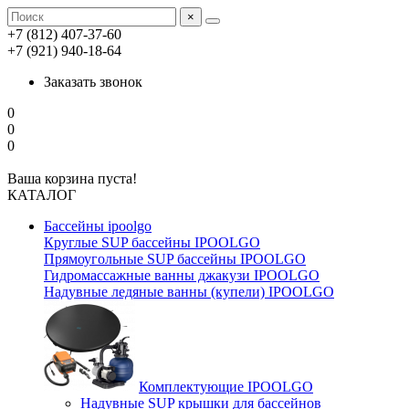
×
+7 (812) 407-37-60
+7 (921) 940-18-64
Заказать звонок
0
0
0
Ваша корзина пуста!
КАТАЛОГ
Бассейны ipoolgo
Круглые SUP бассейны IPOOLGO
Прямоугольные SUP бассейны IPOOLGO
Гидромассажные ванны джакузи IPOOLGO
Надувные ледяные ванны (купели) IPOOLGO
Комплектующие IPOOLGO
Надувные SUP крышки для бассейнов