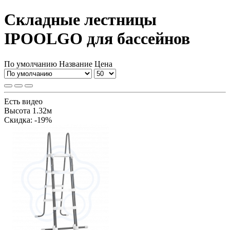
Складные лестницы
IPOOLGO для бассейнов
По умолчанию
Название
Цена
Есть видео
Высота 1.32м
Cкидка: -19%