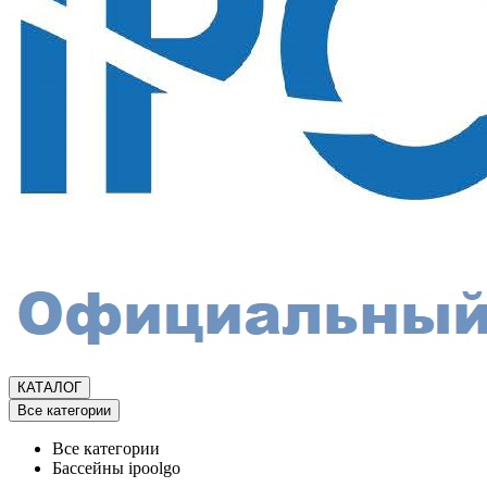
КАТАЛОГ
Все категории
Все категории
Бассейны ipoolgo