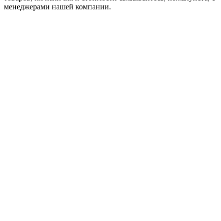
менеджерами нашей компании.