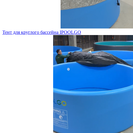
Тент для круглого бассейна IPOOLGO