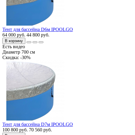
Тент для бассейна D6м IPOOLGO
64 000 руб.
44 800 руб.
В корзину
Есть видео
Диаметр 700 см
Cкидка: -30%
Тент для бассейна D7м IPOOLGO
100 800 руб.
70 560 руб.