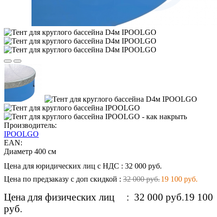
Производитель:
IPOOLGO
EAN:
Диаметр 400 см
Цена для юридических лиц с НДС
:
32 000 руб.
Цена по предзаказу с доп скидкой
:
32 000 руб.
19 100 руб.
Цена для физических лиц
:
32 000 руб.
19 100
руб.