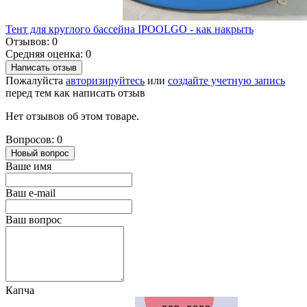
Тент для круглого бассейна IPOOLGO - как накрыть
Отзывов: 0
Средняя оценка: 0
Написать отзыв
Пожалуйста
авторизируйтесь
или
создайте учетную запись
перед тем как написать отзыв
Нет отзывов об этом товаре.
Вопросов: 0
Новый вопрос
Ваше имя
Ваш e-mail
Ваш вопрос
Капча