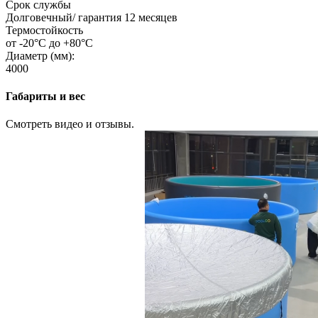
Срок службы
Долговечный/ гарантия 12 месяцев
Термостойкость
от -20°C до +80°C
Диаметр (мм):
4000
Габариты и вес
Смотреть видео и отзывы.