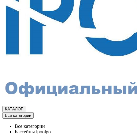
КАТАЛОГ
Все категории
Все категории
Бассейны ipoolgo