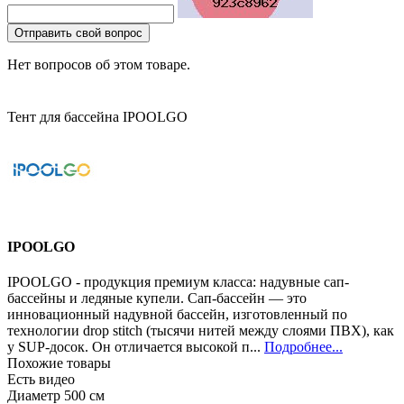
Отправить свой вопрос
Нет вопросов об этом товаре.
Тент для бассейна IPOOLGO
IPOOLGO
IPOOLGO - продукция премиум класса: надувные сап-
бассейны и ледяные купели. Сап-бассейн — это
инновационный надувной бассейн, изготовленный по
технологии drop stitch (тысячи нитей между слоями ПВХ), как
у SUP-досок. Он отличается высокой п...
Подробнее...
Похожие товары
Есть видео
Диаметр 500 см