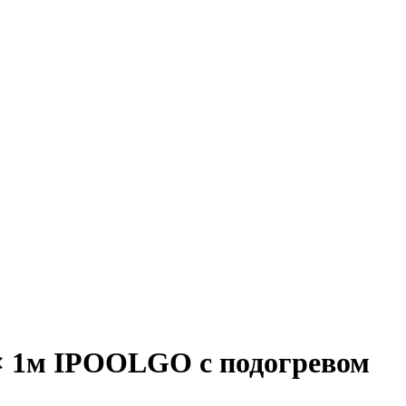
× 1м IPOOLGO с подогревом