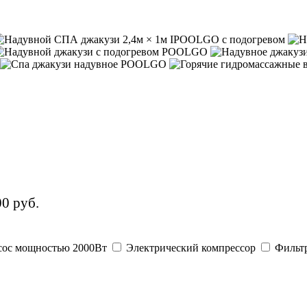
0 руб.
сос мощностью 2000Вт
Электрический компрессор
Фильтр