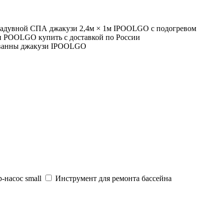
-насос small
Инструмент для ремонта бассейна