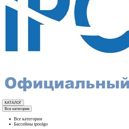
КАТАЛОГ
Все категории
Все категории
Бассейны ipoolgo