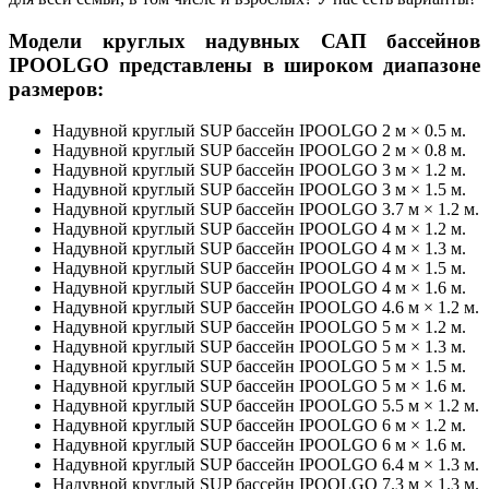
Модели круглых надувных САП бассейнов
IPOOLGO представлены в широком диапазоне
размеров:
Надувной круглый SUP бассейн IPOOLGO 2 м × 0.5 м.
Надувной круглый SUP бассейн IPOOLGO 2 м × 0.8 м.
Надувной круглый SUP бассейн IPOOLGO 3 м × 1.2 м.
Надувной круглый SUP бассейн IPOOLGO 3 м × 1.5 м.
Надувной круглый SUP бассейн IPOOLGO 3.7 м × 1.2 м.
Надувной круглый SUP бассейн IPOOLGO 4 м × 1.2 м.
Надувной круглый SUP бассейн IPOOLGO 4 м × 1.3 м.
Надувной круглый SUP бассейн IPOOLGO 4 м × 1.5 м.
Надувной круглый SUP бассейн IPOOLGO 4 м × 1.6 м.
Надувной круглый SUP бассейн IPOOLGO 4.6 м × 1.2 м.
Надувной круглый SUP бассейн IPOOLGO 5 м × 1.2 м.
Надувной круглый SUP бассейн IPOOLGO 5 м × 1.3 м.
Надувной круглый SUP бассейн IPOOLGO 5 м × 1.5 м.
Надувной круглый SUP бассейн IPOOLGO 5 м × 1.6 м.
Надувной круглый SUP бассейн IPOOLGO 5.5 м × 1.2 м.
Надувной круглый SUP бассейн IPOOLGO 6 м × 1.2 м.
Надувной круглый SUP бассейн IPOOLGO 6 м × 1.6 м.
Надувной круглый SUP бассейн IPOOLGO 6.4 м × 1.3 м.
Надувной круглый SUP бассейн IPOOLGO 7.3 м × 1.3 м.