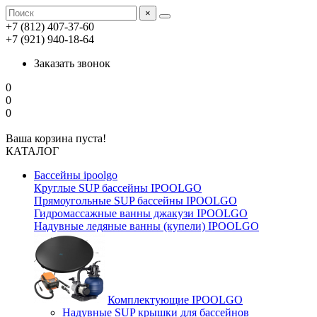
×
+7 (812) 407-37-60
+7 (921) 940-18-64
Заказать звонок
0
0
0
Ваша корзина пуста!
КАТАЛОГ
Бассейны ipoolgo
Круглые SUP бассейны IPOOLGO
Прямоугольные SUP бассейны IPOOLGO
Гидромассажные ванны джакузи IPOOLGO
Надувные ледяные ванны (купели) IPOOLGO
Комплектующие IPOOLGO
Надувные SUP крышки для бассейнов