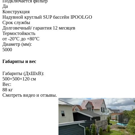
Подключается фильтр
Да
Конструкция
Надувной круглый SUP бассейн IPOOLGO
Срок службы
Долговечный/ гарантия 12 месяцев
Термостойкость
от -20°C до +80°C
Диаметр (мм):
5000
Габариты и вес
Габариты (ДхШхВ):
500×500×120 см
Вес:
88 кг
Смотреть видео и отзывы.