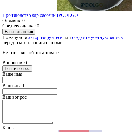
Производство sup бассейн IPOOLGO
Отзывов: 0
Средняя оценка: 0
Написать отзыв
Пожалуйста
авторизируйтесь
или
создайте учетную запись
перед тем как написать отзыв
Нет отзывов об этом товаре.
Вопросов: 0
Новый вопрос
Ваше имя
Ваш e-mail
Ваш вопрос
Капча