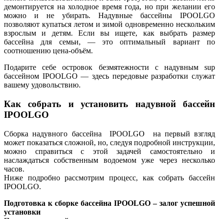
демонтируется на холодное время года, но при желании его
можно и не убирать. Надувные бассейны IPOOLGO
позволяют купаться летом и зимой одновременно нескольким
взрослым и детям. Если вы ищете, как выбрать размер
бассейна для семьи, — это оптимальный вариант по
соотношению цена-объём.
Подарите себе островок безмятежности с надувным sup
бассейном IPOOLGO — здесь передовые разработки служат
вашему удовольствию.
Как собрать и установить надувной бассейн
IPOOLGO
Сборка надувного бассейна IPOOLGO на первый взгляд
может показаться сложной, но, следуя подробной инструкции,
можно справиться с этой задачей самостоятельно и
наслаждаться собственным водоемом уже через несколько
часов.
Ниже подробно рассмотрим процесс, как собрать бассейн
IPOOLGO.
Подготовка к сборке бассейна IPOOLGO – залог успешной
установки