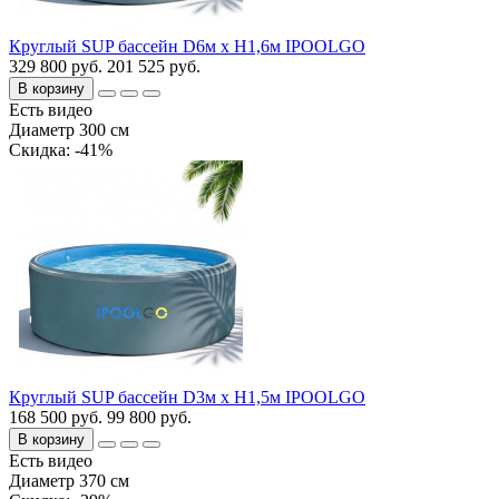
Круглый SUP бассейн D6м х H1,6м IPOOLGO
329 800 руб.
201 525 руб.
В корзину
Есть видео
Диаметр 300 см
Cкидка: -41%
Круглый SUP бассейн D3м х H1,5м IPOOLGO
168 500 руб.
99 800 руб.
В корзину
Есть видео
Диаметр 370 см