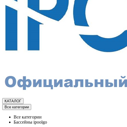
КАТАЛОГ
Все категории
Все категории
Бассейны ipoolgo