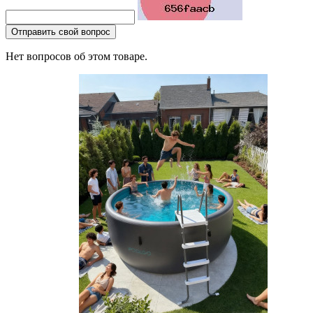
Отправить свой вопрос
Нет вопросов об этом товаре.