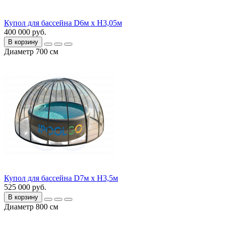
Купол для бассейна D6м х H3,05м
400 000 руб.
В корзину
Диаметр 700 см
Купол для бассейна D7м х H3,5м
525 000 руб.
В корзину
Диаметр 800 см