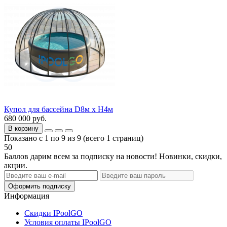
Купол для бассейна D8м х H4м
680 000 руб.
В корзину
Показано с 1 по 9 из 9 (всего 1 страниц)
50
Баллов дарим всем за подписку на новости! Новинки, скидки,
акции.
Оформить подписку
Информация
Скидки IPoolGO
Условия оплаты IPoolGO