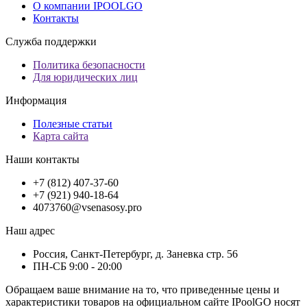
О компании IPOOLGO
Контакты
Служба поддержки
Политика безопасности
Для юридических лиц
Информация
Полезные статьи
Карта сайта
Наши контакты
+7 (812) 407-37-60
+7 (921) 940-18-64
4073760@vsenasosy.pro
Наш адрес
Россия, Санкт-Петербург, д. Заневка стр. 56
ПН-СБ 9:00 - 20:00
Обращаем ваше внимание на то, что приведенные цены и
характеристики товaров на официальном сайте IPoolGO носят