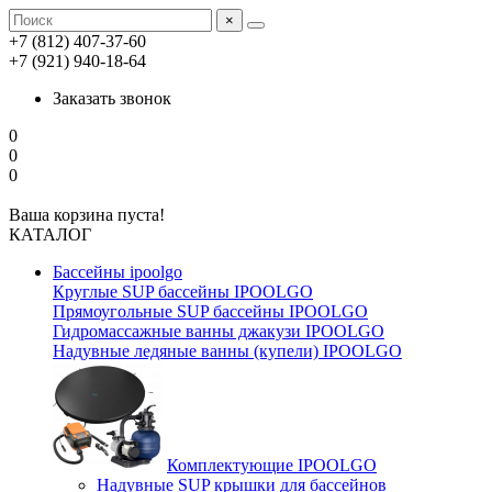
×
+7 (812) 407-37-60
+7 (921) 940-18-64
Заказать звонок
0
0
0
Ваша корзина пуста!
КАТАЛОГ
Бассейны ipoolgo
Круглые SUP бассейны IPOOLGO
Прямоугольные SUP бассейны IPOOLGO
Гидромассажные ванны джакузи IPOOLGO
Надувные ледяные ванны (купели) IPOOLGO
Комплектующие IPOOLGO
Надувные SUP крышки для бассейнов