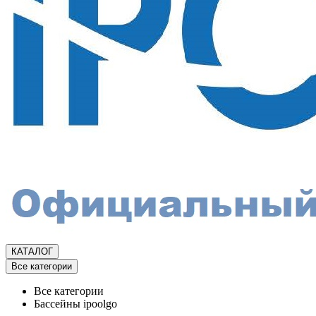
КАТАЛОГ
Все категории
Все категории
Бассейны ipoolgo