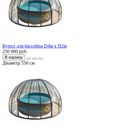
Купол для бассейна D4м х H2м
250 000 руб.
В корзину
Диаметр 550 см