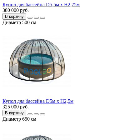
Купол для бассейна D5,5м х H2,75м
380 000 руб.
В корзину
Диаметр 500 см
Купол для бассейна D5м х H2,5м
325 000 руб.
В корзину
Диаметр 650 см