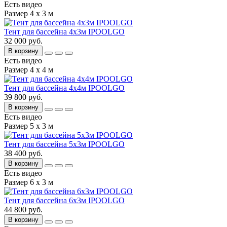
Есть видео
Размер 4 х 3 м
Тент для бассейна 4х3м IPOOLGO
32 000 руб.
В корзину
Есть видео
Размер 4 х 4 м
Тент для бассейна 4х4м IPOOLGO
39 800 руб.
В корзину
Есть видео
Размер 5 х 3 м
Тент для бассейна 5х3м IPOOLGO
38 400 руб.
В корзину
Есть видео
Размер 6 х 3 м
Тент для бассейна 6х3м IPOOLGO
44 800 руб.
В корзину