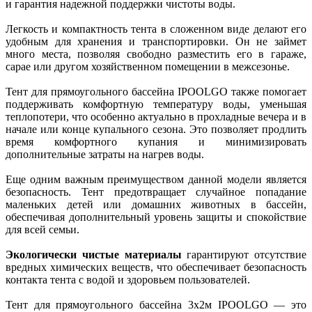
и гарантия надежной поддержки чистоты воды.
Легкость и компактность тента в сложенном виде делают его
удобным для хранения и транспортировки. Он не займет
много места, позволяя свободно разместить его в гараже,
сарае или другом хозяйственном помещении в межсезонье.
Тент для прямоугольного бассейна IPOOLGO также помогает
поддерживать комфортную температуру воды, уменьшая
теплопотери, что особенно актуально в прохладные вечера и в
начале или конце купального сезона. Это позволяет продлить
время комфортного купания и минимизировать
дополнительные затраты на нагрев воды.
Еще одним важным преимуществом данной модели является
безопасность. Тент предотвращает случайное попадание
маленьких детей или домашних животных в бассейн,
обеспечивая дополнительный уровень защиты и спокойствие
для всей семьи.
Экологически чистые материалы
гарантируют отсутствие
вредных химических веществ, что обеспечивает безопасность
контакта тента с водой и здоровьем пользователей.
Тент для прямоугольного бассейна 3х2м IPOOLGO — это