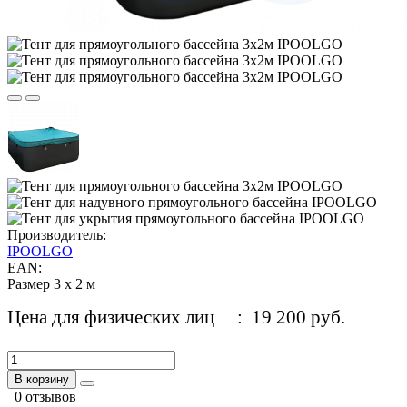
Производитель:
IPOOLGO
EAN:
Размер 3 х 2 м
Цена для физических лиц
: 19 200 руб.
В корзину
0 отзывов