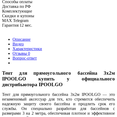
Способы оплаты
Доставка по РФ
Комплектующие
Скидки и купоны
MAX Telegram
Гарантия 12 мес.
Описание
Видео
Характеристики
Отзывы
0
Вопрос-ответ
Тент для прямоугольного бассейна 3х2м
IPOOLGO купить у официального
дистрибьютора IPOOLGO
Тент для прямоугольного бассейна 3х2м IPOOLGO — это
незаменимый аксессуар для тех, кто стремится обеспечить
надежную защиту своего бассейна и продлить срок его
службы. Он специально разработан для бассейнов с
размерами 3 на 2 метра, обеспечивая плотное и эффективное