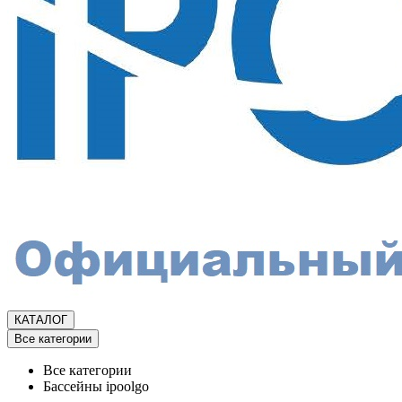
КАТАЛОГ
Все категории
Все категории
Бассейны ipoolgo