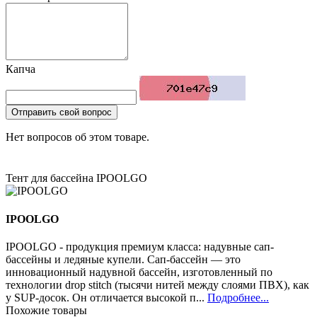
Капча
Отправить свой вопрос
Нет вопросов об этом товаре.
Тент для бассейна IPOOLGO
IPOOLGO
IPOOLGO - продукция премиум класса: надувные сап-
бассейны и ледяные купели. Сап-бассейн — это
инновационный надувной бассейн, изготовленный по
технологии drop stitch (тысячи нитей между слоями ПВХ), как
у SUP-досок. Он отличается высокой п...
Подробнее...
Похожие товары