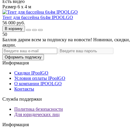
Есть видео
Размер 6 х 4 м
Тент для бассейна 6х4м IPOOLGO
56 000 руб.
В корзину
50
Баллов дарим всем за подписку на новости! Новинки, скидки,
акции.
Оформить подписку
Информация
Скидки IPoolGO
Условия оплаты IPoolGO
О компании IPOOLGO
Контакты
Служба поддержки
Политика безопасности
Для юридических лиц
Информация