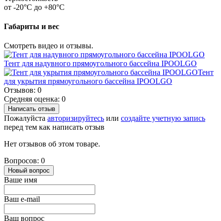
от -20°C до +80°C
Габариты и вес
Смотреть видео и отзывы.
Тент для надувного прямоугольного бассейна IPOOLGO
Тент
для укрытия прямоугольного бассейна IPOOLGO
Отзывов: 0
Средняя оценка: 0
Написать отзыв
Пожалуйста
авторизируйтесь
или
создайте учетную запись
перед тем как написать отзыв
Нет отзывов об этом товаре.
Вопросов: 0
Новый вопрос
Ваше имя
Ваш e-mail
Ваш вопрос