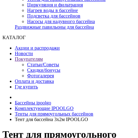
Циркуляция и фильтрация
Нагрев воды в бассейне
Подсветка для бассейнов
Насосы для надувного бассейна
Раздвижные павильоны для бассейна
КАТАЛОГ
Акции и распродажи
Новости
Покупателям
Статьи/Советы
Скидки/бонусы
Фотогалерея
Оплата и доставка
Где купить
Бассейны ipoolgo
Комплектующие IPOOLGO
Тенты для прямоугольных бассейнов
Тент для бассейна 3х2м IPOOLGO
Тент для прямоугольного