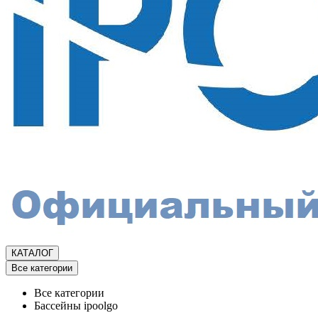
КАТАЛОГ
Все категории
Все категории
Бассейны ipoolgo