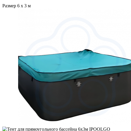
Размер 6 х 3 м