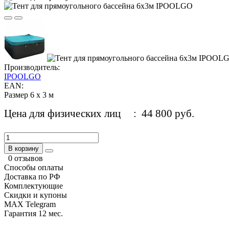
Производитель:
IPOOLGO
EAN:
Размер 6 х 3 м
Цена для физических лиц
: 44 800 руб.
В корзину
0 отзывов
Способы оплаты
Доставка по РФ
Комплектующие
Скидки и купоны
MAX Telegram
Гарантия 12 мес.