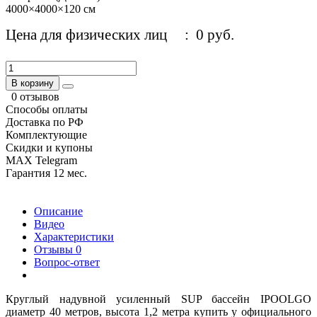
4000×4000×120 см
Цена для физических лиц
: 0 руб.
В корзину
0 отзывов
Способы оплаты
Доставка по РФ
Комплектующие
Скидки и купоны
MAX Telegram
Гарантия 12 мес.
Описание
Видео
Характеристики
Отзывы
0
Вопрос-ответ
Круглый надувной усиленный SUP бассейн IPOOLGO
диаметр 40 метров, высота 1,2 метра купить у официального