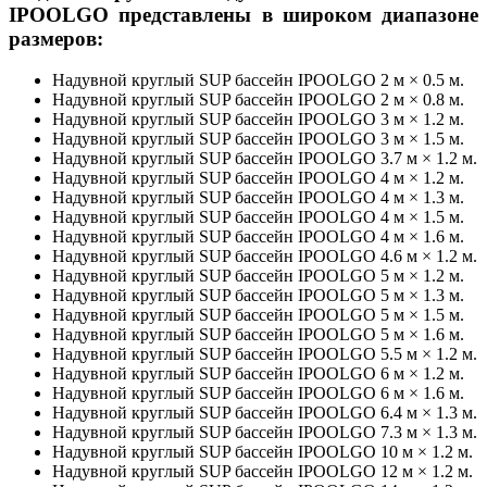
IPOOLGO представлены в широком диапазоне
размеров:
Надувной круглый SUP бассейн IPOOLGO 2 м × 0.5 м.
Надувной круглый SUP бассейн IPOOLGO 2 м × 0.8 м.
Надувной круглый SUP бассейн IPOOLGO 3 м × 1.2 м.
Надувной круглый SUP бассейн IPOOLGO 3 м × 1.5 м.
Надувной круглый SUP бассейн IPOOLGO 3.7 м × 1.2 м.
Надувной круглый SUP бассейн IPOOLGO 4 м × 1.2 м.
Надувной круглый SUP бассейн IPOOLGO 4 м × 1.3 м.
Надувной круглый SUP бассейн IPOOLGO 4 м × 1.5 м.
Надувной круглый SUP бассейн IPOOLGO 4 м × 1.6 м.
Надувной круглый SUP бассейн IPOOLGO 4.6 м × 1.2 м.
Надувной круглый SUP бассейн IPOOLGO 5 м × 1.2 м.
Надувной круглый SUP бассейн IPOOLGO 5 м × 1.3 м.
Надувной круглый SUP бассейн IPOOLGO 5 м × 1.5 м.
Надувной круглый SUP бассейн IPOOLGO 5 м × 1.6 м.
Надувной круглый SUP бассейн IPOOLGO 5.5 м × 1.2 м.
Надувной круглый SUP бассейн IPOOLGO 6 м × 1.2 м.
Надувной круглый SUP бассейн IPOOLGO 6 м × 1.6 м.
Надувной круглый SUP бассейн IPOOLGO 6.4 м × 1.3 м.
Надувной круглый SUP бассейн IPOOLGO 7.3 м × 1.3 м.
Надувной круглый SUP бассейн IPOOLGO 10 м × 1.2 м.
Надувной круглый SUP бассейн IPOOLGO 12 м × 1.2 м.