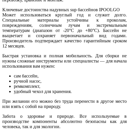
Ключевые достоинства надувных sup бассейнов IPOOLGO
Может использоваться круглый год и служит долго.
Специальные материалы устойчивы к проколам,
повреждениям, солнечным лучам и экстремальным
температурам (диапазон от -20°C до +80°C). Бассейн не
выцветает и сохраняет первоначальный вид годами.
Производитель подтверждает качество гарантийным сроком
12 месяцев.
Быстрая установка и полная мобильность. Для сборки не
нужны сложные инструменты или специалисты — для начала
использования вам нужен:
сам бассейн,
ручной насос,
ремкомплект,
удобный чехол для хранения.
При желании его можно без труда перенести в другое место
или взять с собой на природу.
Забота о здоровье и природе. Все используемые в
производстве компоненты абсолютно безопасны как для
человека, так и для экологии.