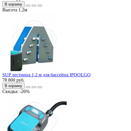
В корзину
Высота 1.2м
SUP лестница 1,2 м для бассейна IPOOLGO
78 800 руб.
В корзину
Cкидка: -26%