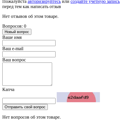
Пожалуйста
авторизируйтесь
или
создайте учетную запись
перед тем как написать отзыв
Нет отзывов об этом товаре.
Вопросов: 0
Новый вопрос
Ваше имя
Ваш e-mail
Ваш вопрос
Капча
Отправить свой вопрос
Нет вопросов об этом товаре.