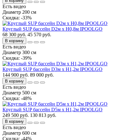
В корзину
Есть видео
Диаметр 200 см
Cкидка: -33%
Круглый SUP бассейн D2м х H0,8м IPOOLGO
68 300 руб.
45 570 руб.
В корзину
Есть видео
Диаметр 300 см
Cкидка: -39%
Круглый SUP бассейн D3м х H1,2м IPOOLGO
144 900 руб.
89 000 руб.
В корзину
Есть видео
Диаметр 500 см
Cкидка: -48%
Круглый SUP бассейн D5м х H1,2м IPOOLGO
249 500 руб.
130 813 руб.
В корзину
Есть видео
Диаметр 600 см
Cкидка: -44%