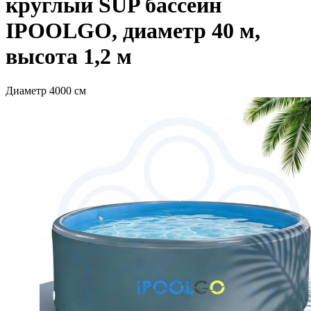
круглый SUP бассейн
IPOOLGO, диаметр 40 м,
высота 1,2 м
Диаметр 4000 см