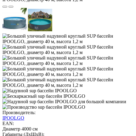
Производитель:
IPOOLGO
EAN:
Диаметр 4000 см
Габариты (ДхШхВ):