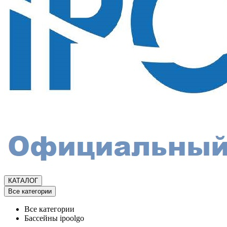
КАТАЛОГ
Все категории
Все категории
Бассейны ipoolgo