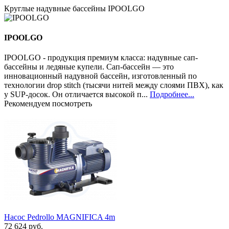
Круглые надувные бассейны IPOOLGO
IPOOLGO
IPOOLGO - продукция премиум класса: надувные сап-
бассейны и ледяные купели. Сап-бассейн — это
инновационный надувной бассейн, изготовленный по
технологии drop stitch (тысячи нитей между слоями ПВХ), как
у SUP-досок. Он отличается высокой п...
Подробнее...
Рекомендуем посмотреть
Насос Pedrollo MAGNIFICA 4m
72 624 руб.